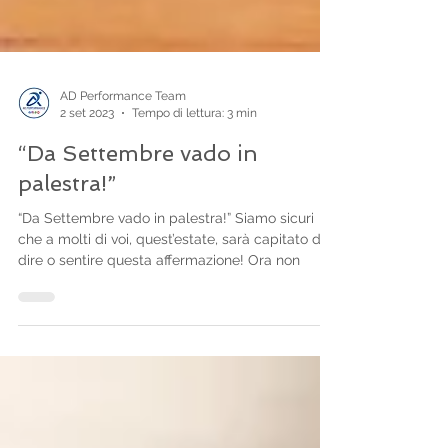
AD Performance Team
2 set 2023
Tempo di lettura: 3 min
“Da Settembre vado in
palestra!”
“Da Settembre vado in palestra!” Siamo sicuri
che a molti di voi, quest’estate, sarà capitato di
dire o sentire questa affermazione! Ora non